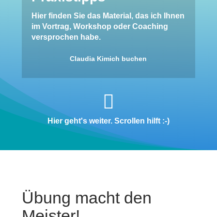
Hier finden Sie das Material, das ich Ihnen
im Vortrag, Workshop oder Coaching
versprochen habe.
Claudia Kimich buchen

Hier geht's weiter. Scrollen hilft :-)
Übung macht den
Meister!