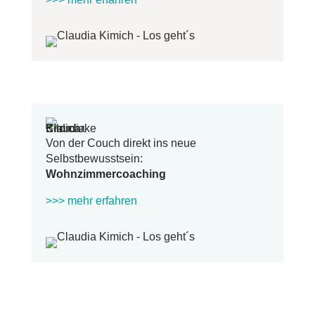
Von der Couch direkt ins neue
Selbstbewusstsein:
Wohnzimmercoaching
>>> mehr erfahren