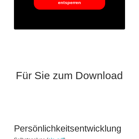
entsperren
Für Sie zum Download
Persönlichkeitsentwicklung