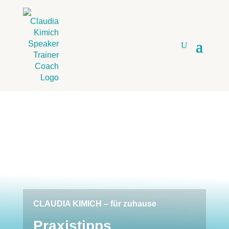
CLAUDIA KIMICH – für zuhause
Praxistipps