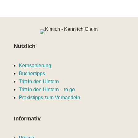
Nützlich
Kernsanierung
Büchertipps
Tritt in den Hintern
Tritt in den Hintern – to go
Praxistipps zum Verhandeln
Informativ
Presse