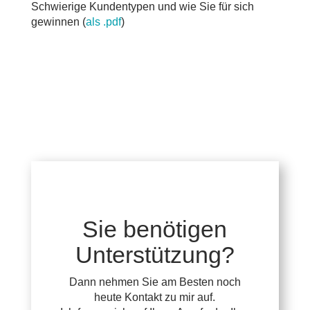
Schwierige Kundentypen und wie Sie für sich
gewinnen (
als .pdf
)
Sie benötigen
Unterstützung?
Dann nehmen Sie am Besten noch
heute Kontakt zu mir auf.